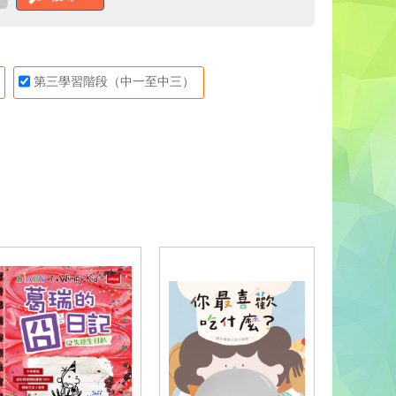
第三學習階段（中一至中三）