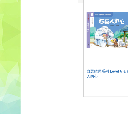
自選結局系列 Level 6 石
人的心