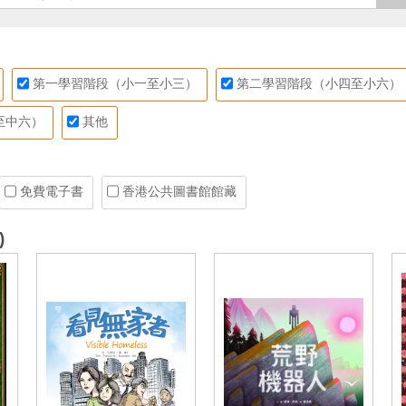
第一學習階段（小一至小三）
第二學習階段（小四至小六）
至中六）
其他
免費電子書
香港公共圖書館館藏
)