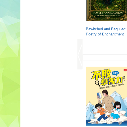
Bewitched and Beguiled:
Poetry of Enchantment