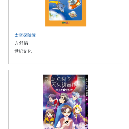
太空探險隊
方舒眉
世紀文化