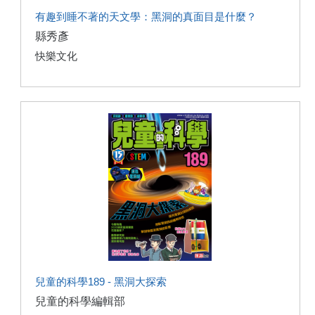
有趣到睡不著的天文學：黑洞的真面目是什麼？
縣秀彥
快樂文化
兒童的科學189 - 黑洞大探索
兒童的科學編輯部