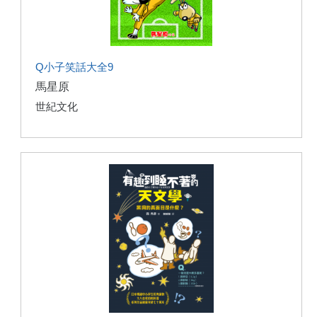
Q小子笑話大全9
馬星原
世紀文化