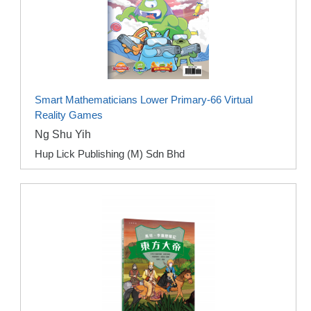
Smart Mathematicians Lower Primary-66 Virtual
Reality Games
Ng Shu Yih
Hup Lick Publishing (M) Sdn Bhd