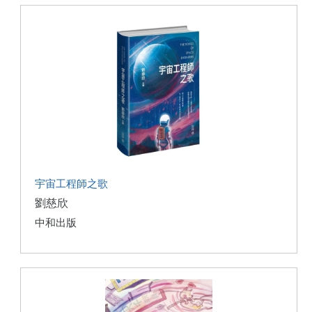
宇宙工程師之歌
劉慈欣
中和出版