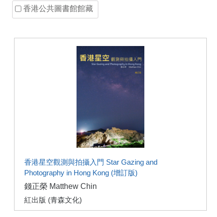
香港公共圖書館館藏
香港星空觀測與拍攝入門 Star Gazing and
Photography in Hong Kong (增訂版)
錢正榮 Matthew Chin
紅出版 (青森文化)