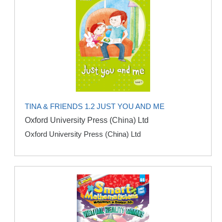
TINA & FRIENDS 1.2 JUST YOU AND ME
Oxford University Press (China) Ltd
Oxford University Press (China) Ltd