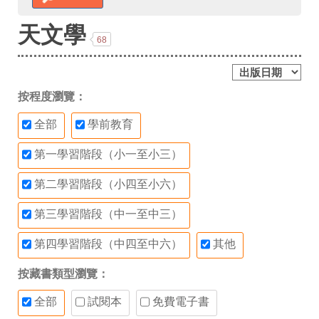
天文學
68
按程度瀏覽：
全部
學前教育
第一學習階段（小一至小三）
第二學習階段（小四至小六）
第三學習階段（中一至中三）
第四學習階段（中四至中六）
其他
按藏書類型瀏覽：
全部
試閱本
免費電子書