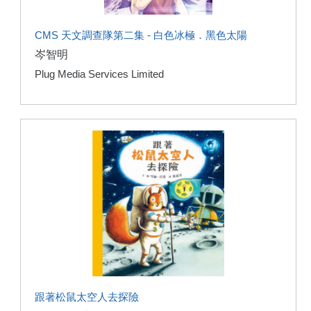
CMS 天文調查隊第二集 - 白色冰極．黑色太陽
岑智明
Plug Media Services Limited
跟著松鼠太空人去探險