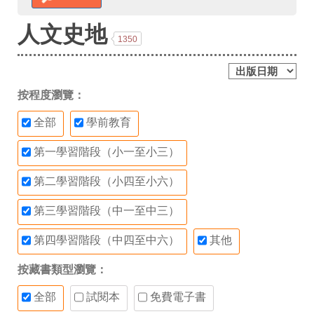
人文史地
1350
按程度瀏覽：
全部
學前教育
第一學習階段（小一至小三）
第二學習階段（小四至小六）
第三學習階段（中一至中三）
第四學習階段（中四至中六）
其他
按藏書類型瀏覽：
全部
試閱本
免費電子書