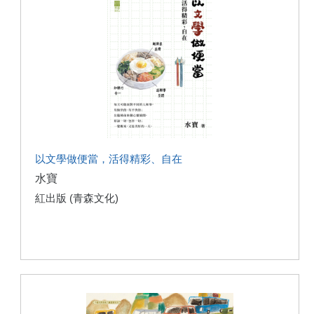
以文學做便當，活得精彩、自在
水寶
紅出版 (青森文化)