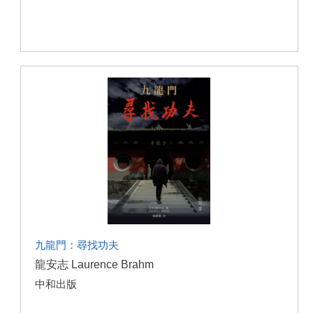
九龍門：尋找功夫
龍安志 Laurence Brahm
中和出版