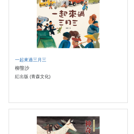
一起來過三月三
柳壟沙
紅出版 (青森文化)