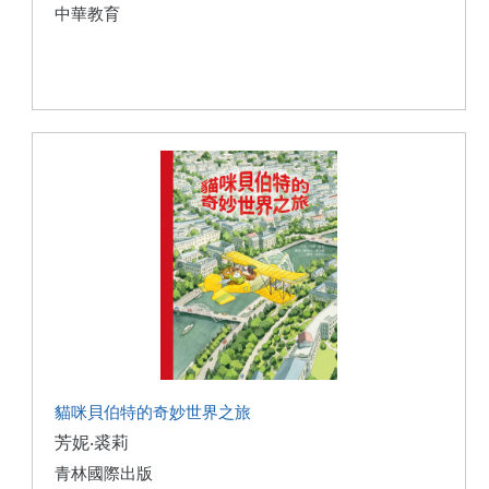
中華教育
貓咪貝伯特的奇妙世界之旅
芳妮‧裘莉
青林國際出版