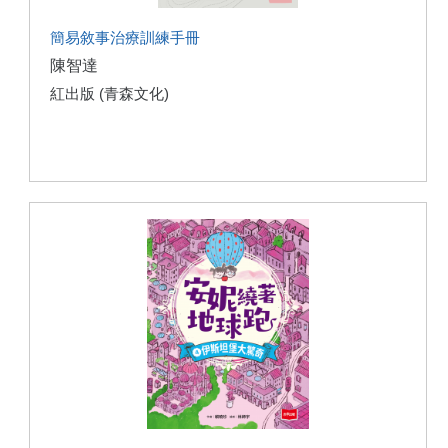
簡易敘事治療訓練手冊
陳智達
紅出版 (青森文化)