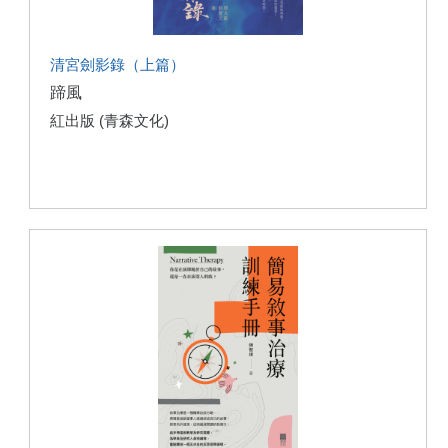
清宮劍影錄（上篇）
蹄風
紅出版 (青森文化)