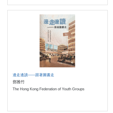
邊走邊讀——跟著圖書走
鄧雅竹
The Hong Kong Federation of Youth Groups