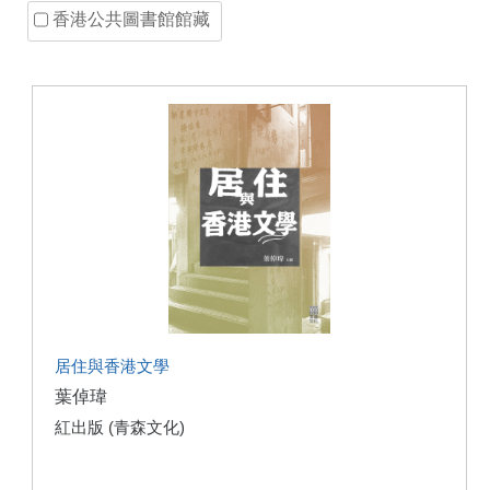
香港公共圖書館館藏
居住與香港文學
葉倬瑋
紅出版 (青森文化)