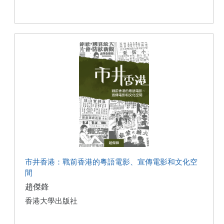
市井香港：戰前香港的粵語電影、宣傳電影和文化空
間
趙傑鋒
香港大學出版社