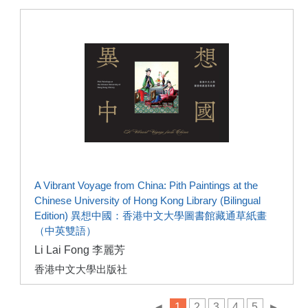
A Vibrant Voyage from China: Pith Paintings at the
Chinese University of Hong Kong Library (Bilingual
Edition) 異想中國：香港中文大學圖書館藏通草紙畫
（中英雙語）
Li Lai Fong 李麗芳
香港中文大學出版社
◄
1
2
3
4
5
►