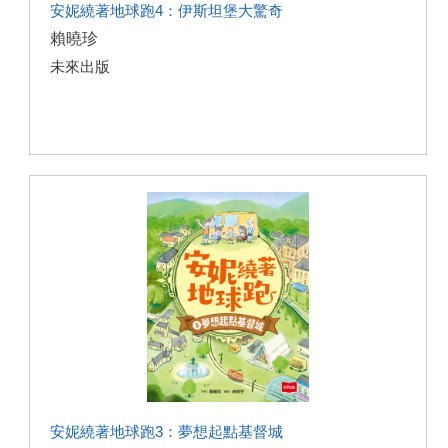
安妮繞著地球跑4：伊斯坦堡大驚奇
賴曉珍
未來出版
安妮繞著地球跑3：夢想起點基督城