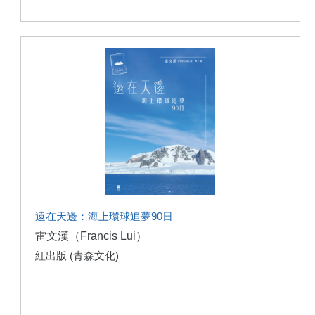
遠在天邊：海上環球追夢90日
雷文漢（Francis Lui）
紅出版 (青森文化)