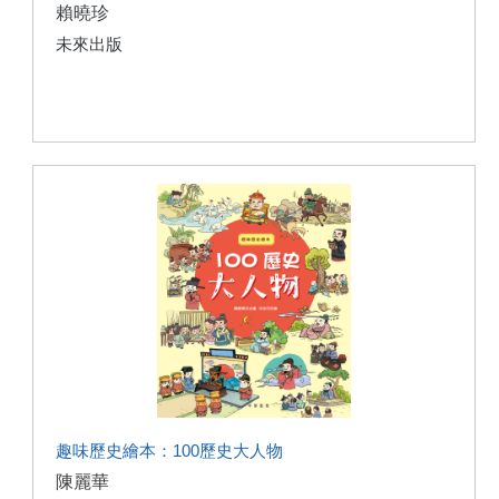
賴曉珍
未來出版
趣味歷史繪本：100歷史大人物
陳麗華