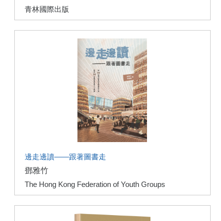
青林國際出版
邊走邊讀——跟著圖書走
鄧雅竹
The Hong Kong Federation of Youth Groups