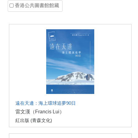
香港公共圖書館館藏
遠在天邊：海上環球追夢90日
雷文漢（Francis Lui）
紅出版 (青森文化)