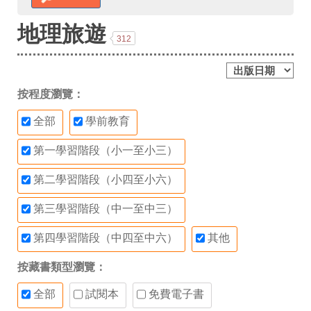
地理旅遊
312
按程度瀏覽：
全部
學前教育
第一學習階段（小一至小三）
第二學習階段（小四至小六）
第三學習階段（中一至中三）
第四學習階段（中四至中六）
其他
按藏書類型瀏覽：
全部
試閱本
免費電子書