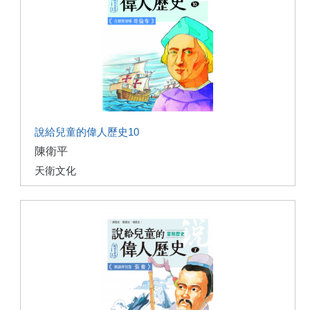
說給兒童的偉人歷史10
陳衛平
天衛文化