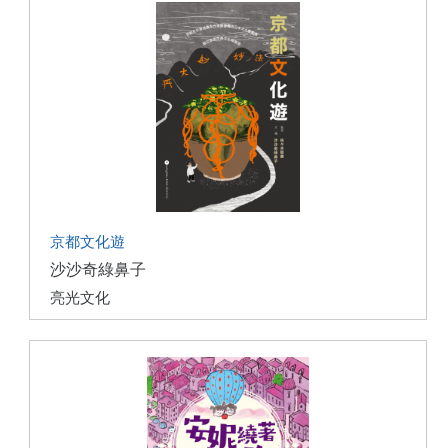
京都文化遊
沙沙奇綠鼻子
亮光文化