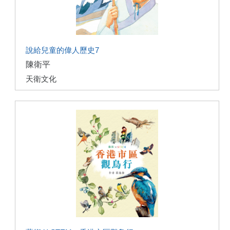
說給兒童的偉人歷史7
陳衛平
天衛文化