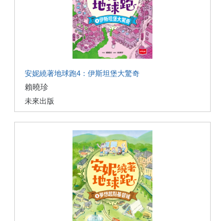
安妮繞著地球跑4：伊斯坦堡大驚奇
賴曉珍
未來出版