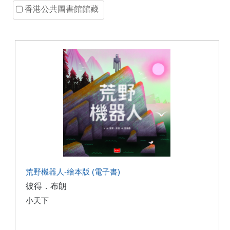
香港公共圖書館館藏
荒野機器人-繪本版 (電子書)
彼得．布朗
小天下