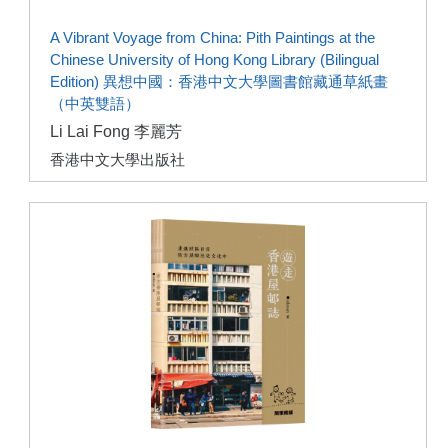
A Vibrant Voyage from China: Pith Paintings at the
Chinese University of Hong Kong Library (Bilingual
Edition) 異想中國：香港中文大學圖書館藏通草紙畫
（中英雙語）
Li Lai Fong 李麗芳
香港中文大學出版社