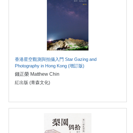
香港星空觀測與拍攝入門 Star Gazing and
Photography in Hong Kong (增訂版)
錢正榮 Matthew Chin
紅出版 (青森文化)