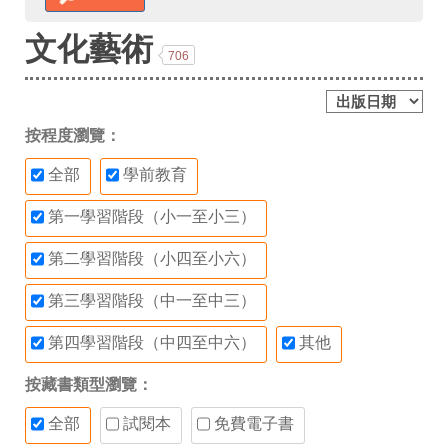
文化藝術
706
按程度瀏覽：
全部
學前教育
第一學習階段（小一至小三）
第二學習階段（小四至小六）
第三學習階段（中一至中三）
第四學習階段（中四至中六）
其他
按藏書類型瀏覽：
全部
試閱本
免費電子書