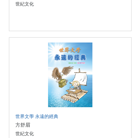
世紀文化
世界文學 永遠的經典
方舒眉
世紀文化