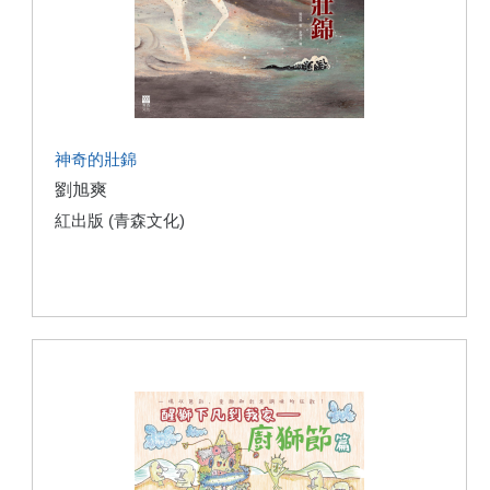
神奇的壯錦
劉旭爽
紅出版 (青森文化)