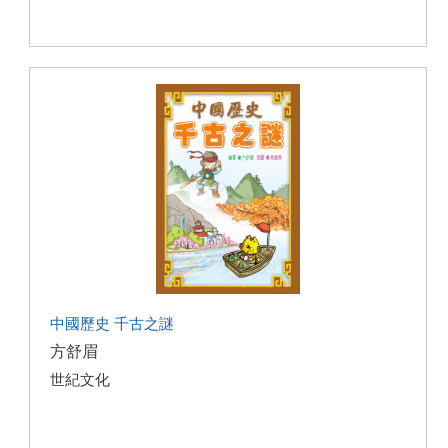
中國歷史 千古之謎
方舒眉
世紀文化