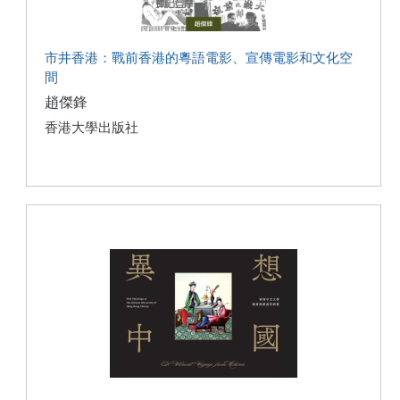
市井香港：戰前香港的粵語電影、宣傳電影和文化空
間
趙傑鋒
香港大學出版社