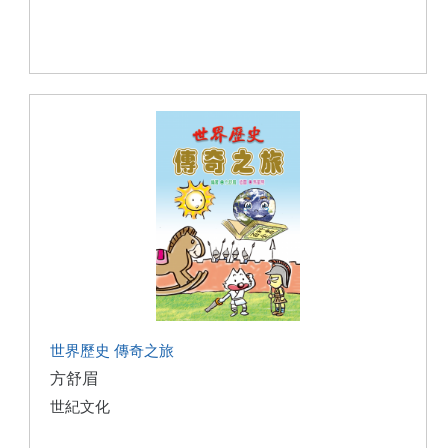
世界歷史 傳奇之旅
方舒眉
世紀文化