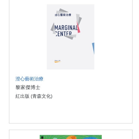
澄心藝術治療
黎家傑博士
紅出版 (青森文化)