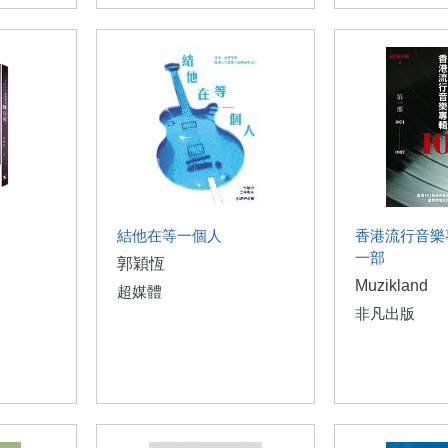
結他在等一個人
香港流行音樂
一部
郭穎恆
Muzikland
超媒體
非凡出版