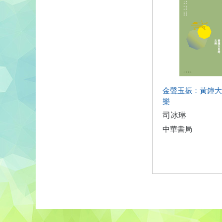
金聲玉振：黃鐘大
樂
司冰琳
中華書局