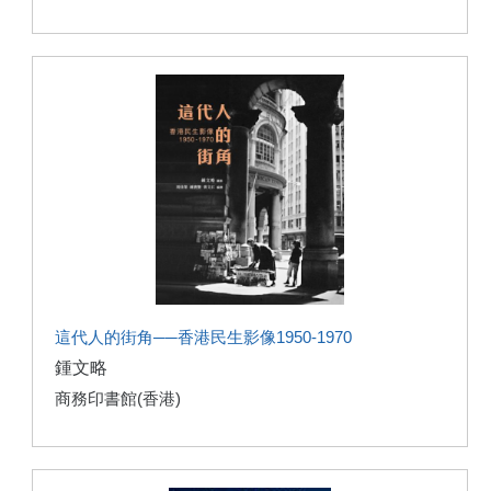
這代人的街角──香港民生影像1950-1970
鍾文略
商務印書館(香港)