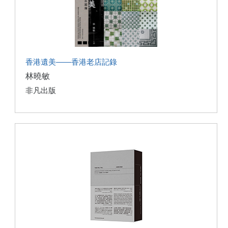
香港遺美——香港老店記錄
林曉敏
非凡出版