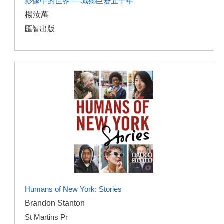
影像中的世界──城鄉巨變五十年
楊汝萬
匯智出版
Humans of New York: Stories
Brandon Stanton
St Martins Pr