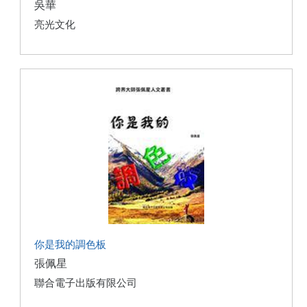
吳華
亮光文化
你是我的調色板
張佩星
聯合電子出版有限公司