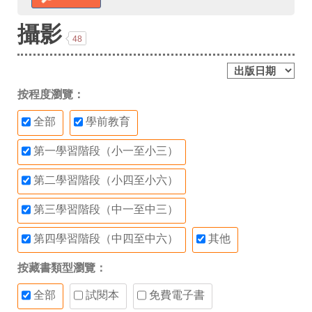
攝影
48
按程度瀏覽：
全部
學前教育
第一學習階段（小一至小三）
第二學習階段（小四至小六）
第三學習階段（中一至中三）
第四學習階段（中四至中六）
其他
按藏書類型瀏覽：
全部
試閱本
免費電子書