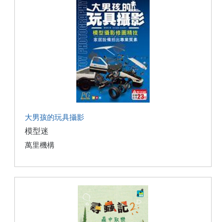
大男孩的玩具攝影
模型迷
萬里機構