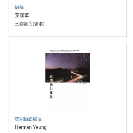
街貓
葉漢華
三聯書店(香港)
夜間攝影秘技
Herman Yeung