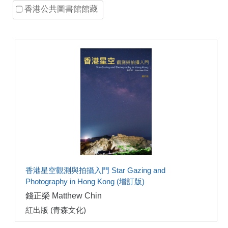
香港公共圖書館館藏
香港星空觀測與拍攝入門 Star Gazing and
Photography in Hong Kong (增訂版)
錢正榮 Matthew Chin
紅出版 (青森文化)