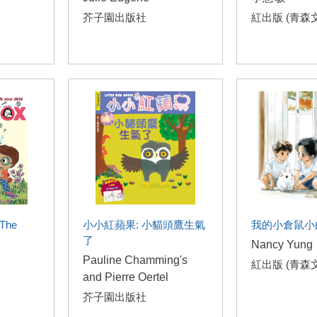
芥子園出版社
紅出版 (青森
 The
小小紅蘋果: 小貓頭鷹生氣
我的小倉鼠小
了
Nancy Yung
Pauline Chamming's
紅出版 (青森
and Pierre Oertel
芥子園出版社