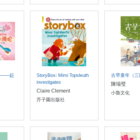
——起
StoryBox: Mimi Topsleuth
古早童年（三
investigates
陳瑞璧
Claire Clement
小魯文化
芥子園出版社