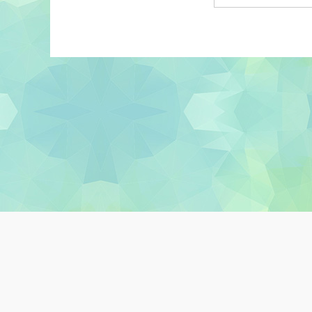
版權所有© 2026 香港教育城有限公司