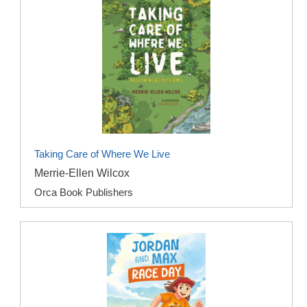
Taking Care of Where We Live
Merrie-Ellen Wilcox
Orca Book Publishers