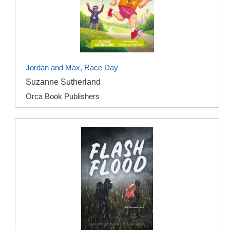
Jordan and Max, Race Day
Suzanne Sutherland
Orca Book Publishers