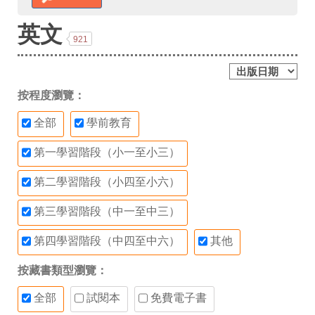
英文
921
按程度瀏覽：
全部
學前教育
第一學習階段（小一至小三）
第二學習階段（小四至小六）
第三學習階段（中一至中三）
第四學習階段（中四至中六）
其他
按藏書類型瀏覽：
全部
試閱本
免費電子書