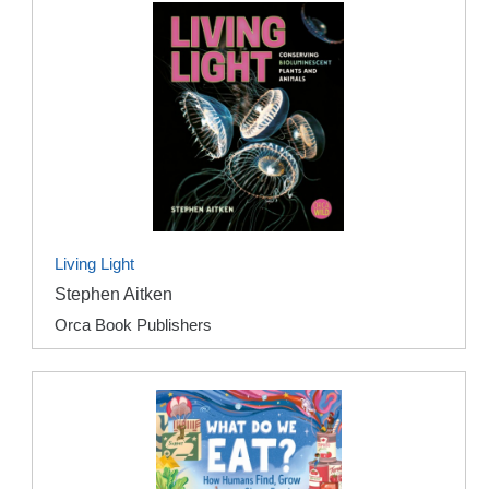
Living Light
Stephen Aitken
Orca Book Publishers