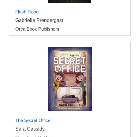
Flash Flood
Gabrielle Prendergast
Orca Book Publishers
The Secret Office
Sara Cassidy