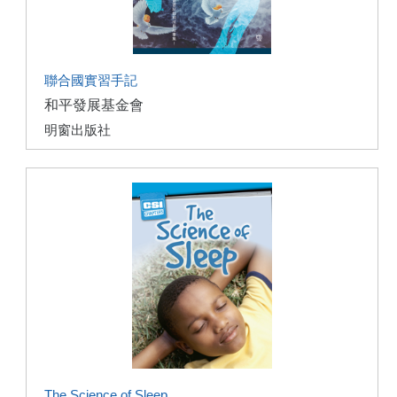
聯合國實習手記
和平發展基金會
明窗出版社
The Science of Sleep