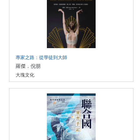
專家之路：從學徒到大師
羅傑．倪朋
大塊文化