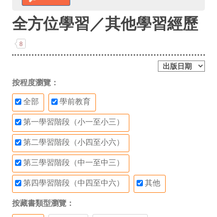
全方位學習／其他學習經歷
8
按程度瀏覽：
全部
學前教育
第一學習階段（小一至小三）
第二學習階段（小四至小六）
第三學習階段（中一至中三）
第四學習階段（中四至中六）
其他
按藏書類型瀏覽：