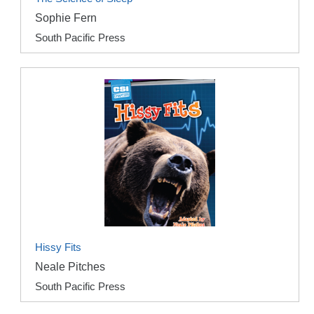
Sophie Fern
South Pacific Press
Hissy Fits
Neale Pitches
South Pacific Press