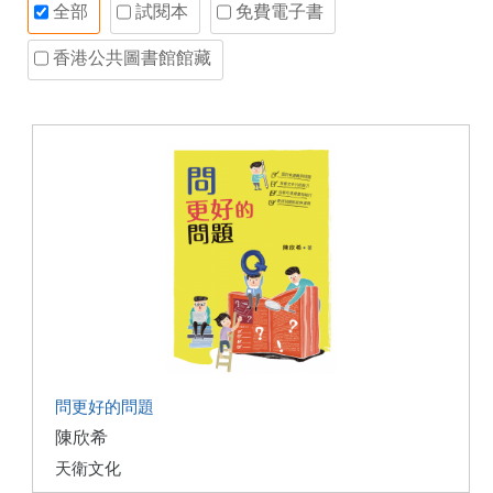
全部
試閱本
免費電子書
香港公共圖書館館藏
問更好的問題
陳欣希
天衛文化