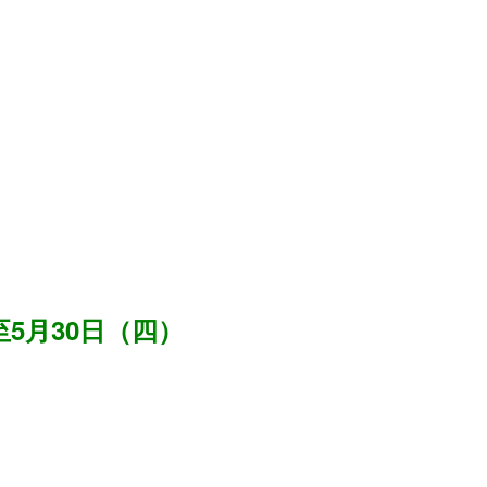
至5月30日（四）