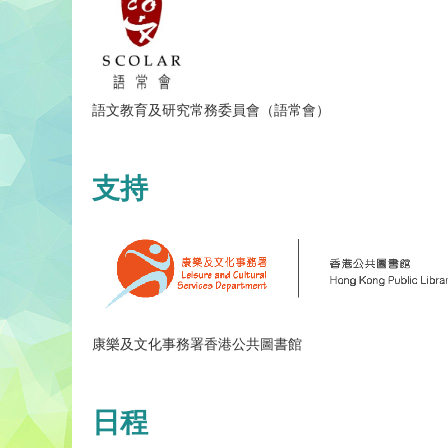
語文教育及研究常務委員會（語常會）
支持
康樂及文化事務署香港公共圖書館
日程