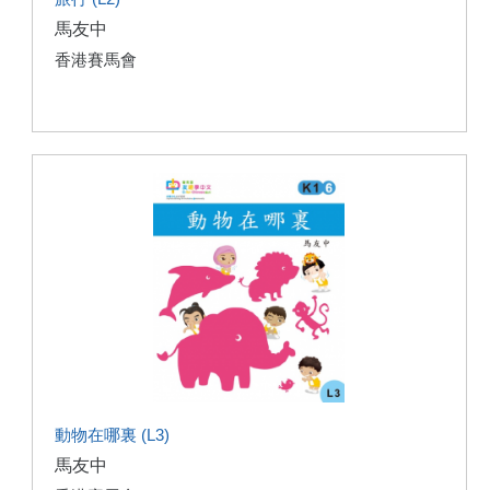
馬友中
香港賽馬會
動物在哪裏 (L3)
馬友中