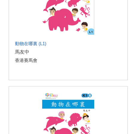
動物在哪裏 (L1)
馬友中
香港賽馬會