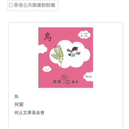
香港公共圖書館館藏
鳥
何紫
何止文庫基金會