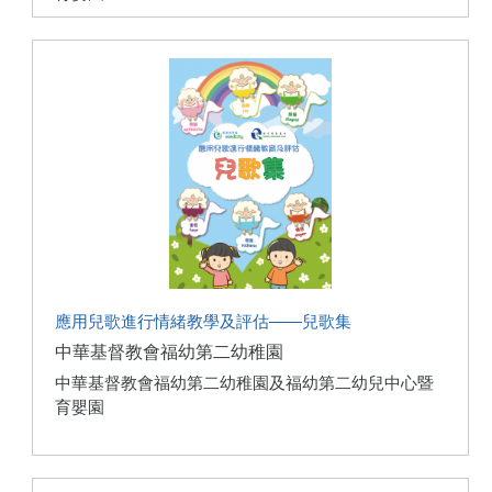
應用兒歌進行情緒教學及評估——兒歌集
中華基督教會福幼第二幼稚園
中華基督教會福幼第二幼稚園及福幼第二幼兒中心暨
育嬰園