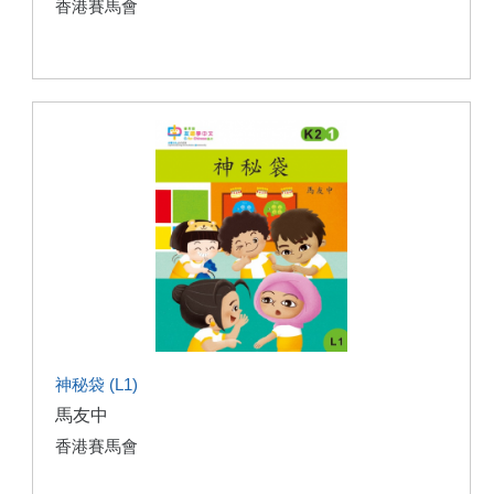
香港賽馬會
神秘袋 (L1)
馬友中
香港賽馬會