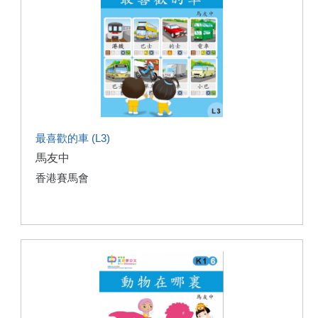
最喜歡的車 (L3)
馬友中
香港賽馬會