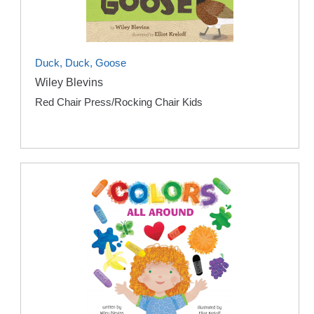
Duck, Duck, Goose
Wiley Blevins
Red Chair Press/Rocking Chair Kids