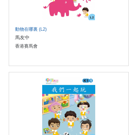
動物在哪裏 (L2)
馬友中
香港賽馬會