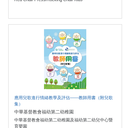
應用兒歌進行情緒教學及評估——教師用書（附兒歌
集）
中華基督教會福幼第二幼稚園
中華基督教會福幼第二幼稚園及福幼第二幼兒中心暨
育嬰園