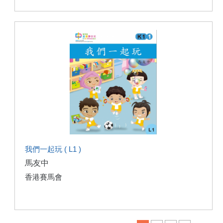
我們一起玩 ( L1 )
馬友中
香港賽馬會