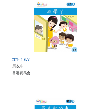
放學了 (L3)
馬友中
香港賽馬會