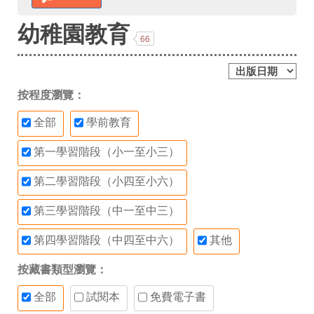
幼稚園教育
66
按程度瀏覽：
全部
學前教育
第一學習階段（小一至小三）
第二學習階段（小四至小六）
第三學習階段（中一至中三）
第四學習階段（中四至中六）
其他
按藏書類型瀏覽：
全部
試閱本
免費電子書