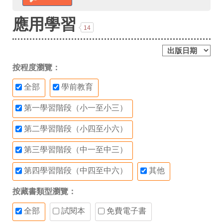
應用學習
14
按程度瀏覽：
全部
學前教育
第一學習階段（小一至小三）
第二學習階段（小四至小六）
第三學習階段（中一至中三）
第四學習階段（中四至中六）
其他
按藏書類型瀏覽：
全部
試閱本
免費電子書