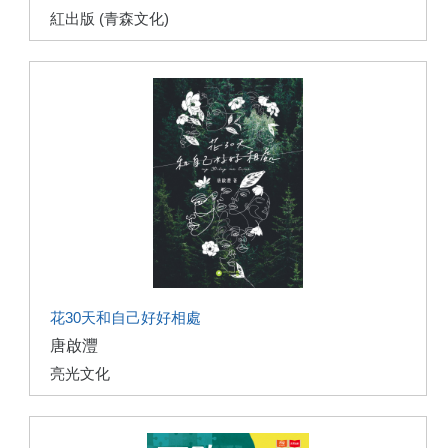
紅出版 (青森文化)
花30天和自己好好相處
唐啟灃
亮光文化