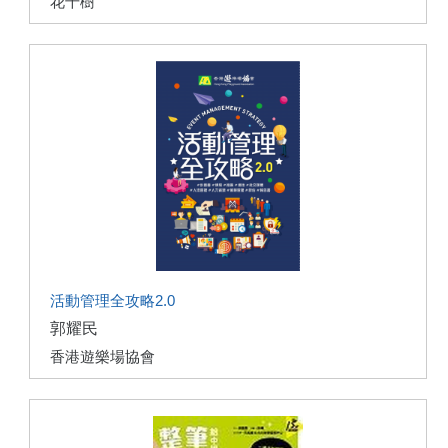
花千樹
活動管理全攻略2.0
郭耀民
香港遊樂場協會