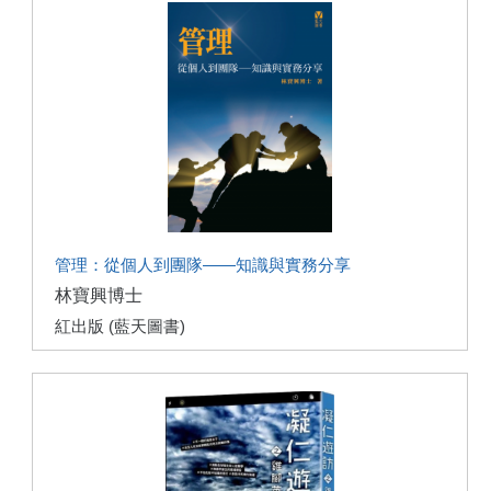
管理：從個人到團隊——知識與實務分享
林寶興博士
紅出版 (藍天圖書)