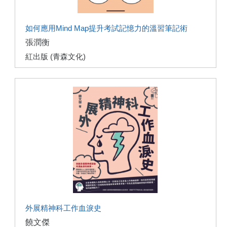
如何應用Mind Map提升考試記憶力的溫習筆記術
張潤衡
紅出版 (青森文化)
外展精神科工作血淚史
饒文傑