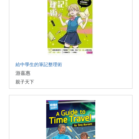
給中學生的筆記整理術
游嘉惠
親子天下