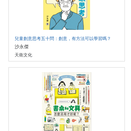
兒童創意思考五十問：創意，有方法可以學習嗎？
沙永傑
天衛文化