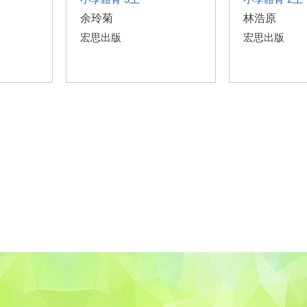
余玲菊
林浩原
宏思出版
宏思出版