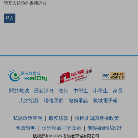
請登入給你的書籍評分
登入
關於教城
最新消息
教師
中學生
小學生
家長
人才招募
聯絡我們
服務承諾
教城電子報
私隱政策聲明
服務條款
版權及知識產權政策
免責聲明
促進種族平等政策
無障礙網站設計
版權所有© 2026 香港教育城有限公司