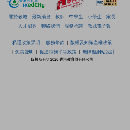
關於教城
最新消息
教師
中學生
小學生
家長
人才招募
聯絡我們
服務承諾
教城電子報
私隱政策聲明
服務條款
版權及知識產權政策
免責聲明
促進種族平等政策
無障礙網站設計
版權所有© 2026 香港教育城有限公司