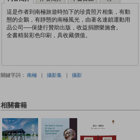
這是作者到南極旅遊時拍下的珍貴照片相集，有動
態的企鵝，有靜態的南極風光，由著名連鎖運動用
品公司──保捷行贊助出版，收益捐贈樂施會。
全書精裝彩色印刷，具收藏價值。
關鍵字詞：
南極
|
攝影集
|
攝影
相關書籍