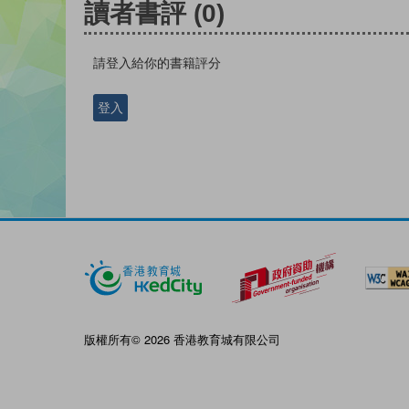
讀者書評
(0)
請登入給你的書籍評分
登入
版權所有© 2026 香港教育城有限公司