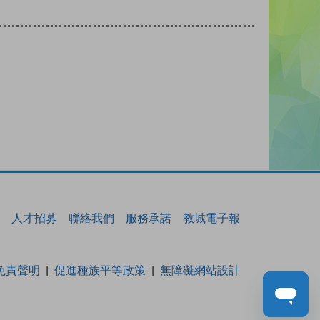
人才招募
聯絡我們
服務承諾
教城電子報
免責聲明
促進種族平等政策
無障礙網站設計