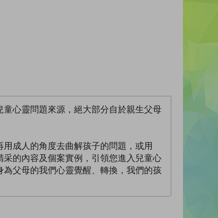
兒童心靈問題來源，絕大部分自於親生父母
再用成人的角度去曲解孩子的問題，或用
精采的內容及個案實例，引領您進入兒童心
身為父母的我們心靈覺醒、轉換，我們的孩