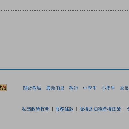
關於教城
最新消息
教師
中學生
小學生
家長
私隱政策聲明
服務條款
版權及知識產權政策