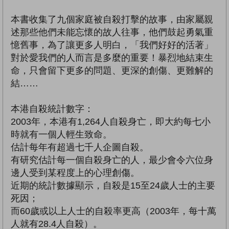
本書收集了九個家庭被自殺打擊的故事，由家屬親
述那些他們未能忘懷的故人往事，他們鼓起勇氣重
憶舊事，為了讓更多人明白，「我們好好的活著」
對於愛我們的人而言是多麼的重要！暴烈地結束生
命，只會留下更多的問題、更深的創傷、更難解的
結……
本港自殺統計數字：
2003年，本港有1,264人自殺身亡，即大約每七小
時就有一個人輕生致命。
估計每年有超過七千人企圖自殺。
有研究估計每一個自殺身亡的人，最少會令六位身
邊人受到某程度上的心理創傷。
近期的統計數據顯示，自殺是15至24歲人士的主要
死因；
而60歲或以上人士的自殺率更高（2003年，每十萬
人就有28.4人自殺）。