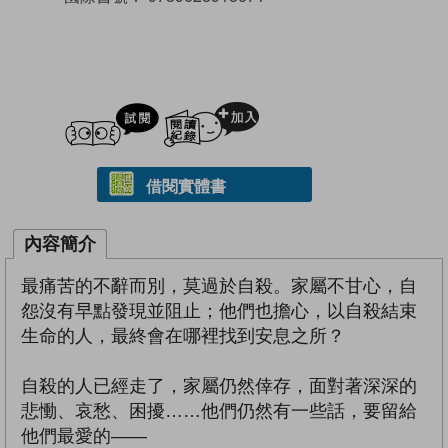
試閲
加入閱讀紀錄
借閱實體書
內容簡介
最痛苦的不辭而別，莫過於自殺。家屬不甘心，自
怨沒有早點發現並阻止；他們也擔心，以自殺結束
生命的人，最終會在哪裡找到安息之所？
自殺的人已經走了，家屬仍然倖存，面對著深深的
悲慟、哀愁、困擾……他們仍然有一些話，要留給
他們最愛的——