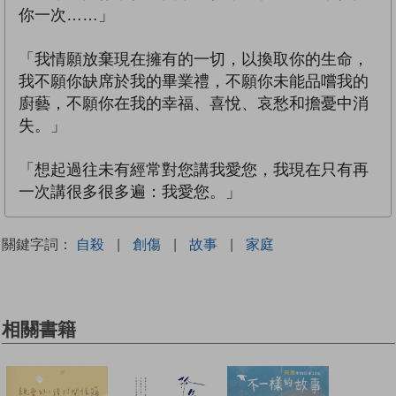
你一次……」
「我情願放棄現在擁有的一切，以換取你的生命，
我不願你缺席於我的畢業禮，不願你未能品嚐我的
廚藝，不願你在我的幸福、喜悅、哀愁和擔憂中消
失。」
「想起過往未有經常對您講我愛您，我現在只有再
一次講很多很多遍：我愛您。」
關鍵字詞：
自殺
|
創傷
|
故事
|
家庭
相關書籍