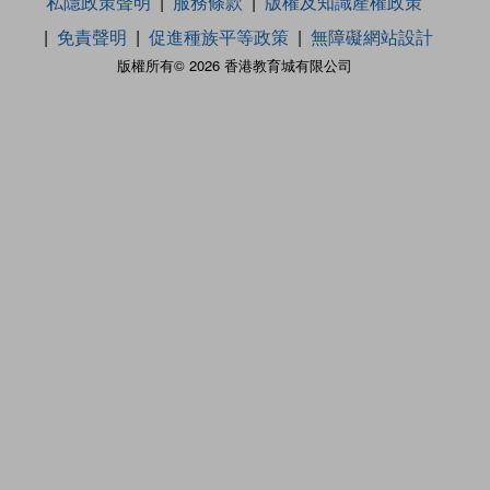
私隱政策聲明
服務條款
版權及知識產權政策
免責聲明
促進種族平等政策
無障礙網站設計
版權所有© 2026 香港教育城有限公司