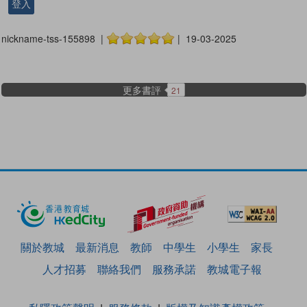
登入
nickname-tss-155898 |
| 19-03-2025
更多書評
21
關於教城
最新消息
教師
中學生
小學生
家長
人才招募
聯絡我們
服務承諾
教城電子報