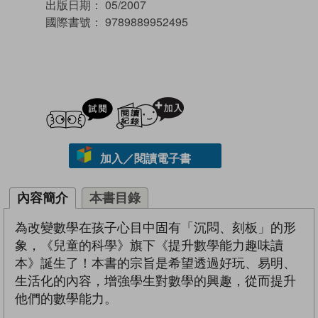
出版日期：
05/2007
國際書號：
9789889952495
試閲
加入閱讀紀錄
加入／閱讀電子書
內容簡介
本書目錄
為改變數學在孩子心目中固有「沉悶、刻板」的形
象，《兒童的科學》旗下《提升數學能力趣味讀
本》誕生了！本書的宗旨是希望透過好玩、易明、
生活化的內容，增強學生對數學的興趣，從而提升
他們的數學能力。