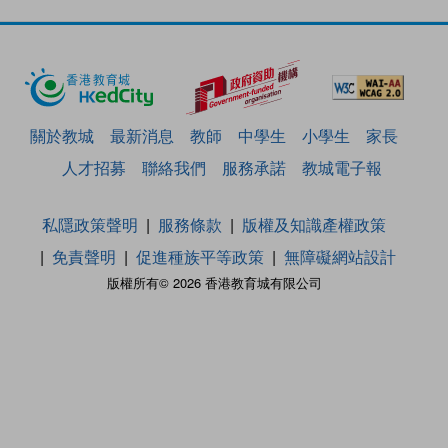
關於教城
最新消息
教師
中學生
小學生
家長
人才招募
聯絡我們
服務承諾
教城電子報
私隱政策聲明
服務條款
版權及知識產權政策
免責聲明
促進種族平等政策
無障礙網站設計
版權所有© 2026 香港教育城有限公司