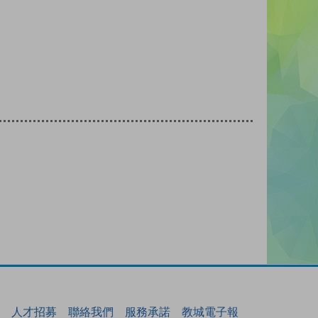
人才招募
聯絡我們
服務承諾
教城電子報