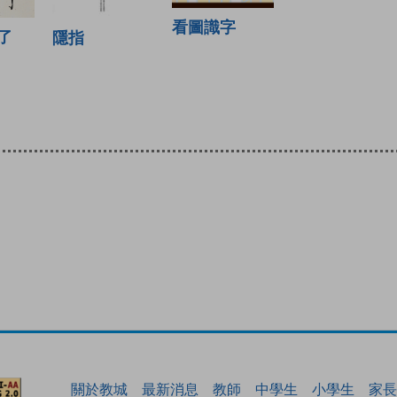
看圖識字
了
隱指
關於教城
最新消息
教師
中學生
小學生
家長