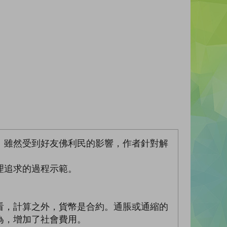
。雖然受到好友佛利民的影響，作者針對解
理追求的過程示範。
看，計算之外，貨幣是合約。通脹或通縮的
為，增加了社會費用。