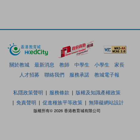
關於教城
最新消息
教師
中學生
小學生
家長
人才招募
聯絡我們
服務承諾
教城電子報
私隱政策聲明
服務條款
版權及知識產權政策
免責聲明
促進種族平等政策
無障礙網站設計
版權所有© 2026 香港教育城有限公司