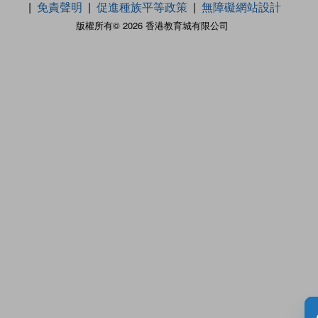
免責聲明
促進種族平等政策
無障礙網站設計
版權所有© 2026 香港教育城有限公司