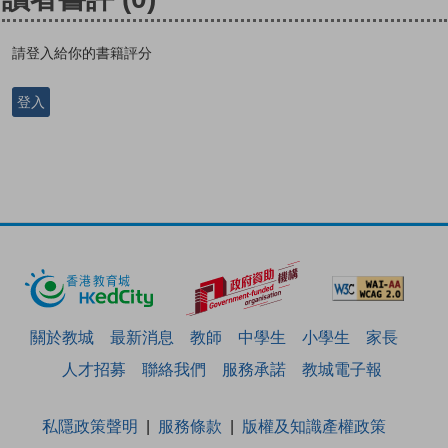
請登入給你的書籍評分
登入
關於教城
最新消息
教師
中學生
小學生
家長
人才招募
聯絡我們
服務承諾
教城電子報
私隱政策聲明
服務條款
版權及知識產權政策