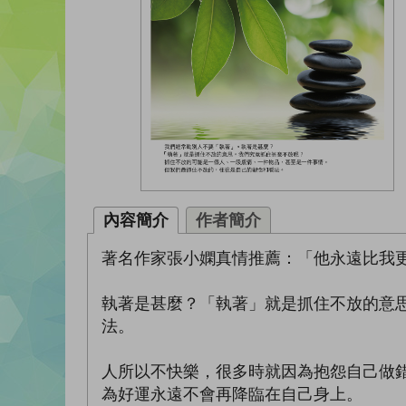
內容簡介
作者簡介
著名作家張小嫻真情推薦：「他永遠比我
執著是甚麼？「執著」就是抓住不放的意
法。
人所以不快樂，很多時就因為抱怨自己做
為好運永遠不會再降臨在自己身上。