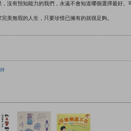
果，沒有預知能力的我們，永遠不會知道哪個選擇最好。
求完美無瑕的人生，只要珍惜已擁有的就很足夠。
持