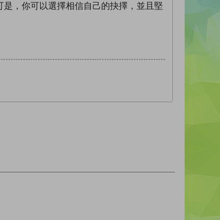
可是，你可以選擇相信自己的抉擇，並且堅