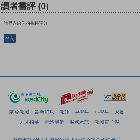
讀者書評
(0)
請登入給你的書籍評分
登入
關於教城
最新消息
教師
中學生
小學生
家長
人才招募
聯絡我們
服務承諾
教城電子報
私隱政策聲明
服務條款
版權及知識產權政策