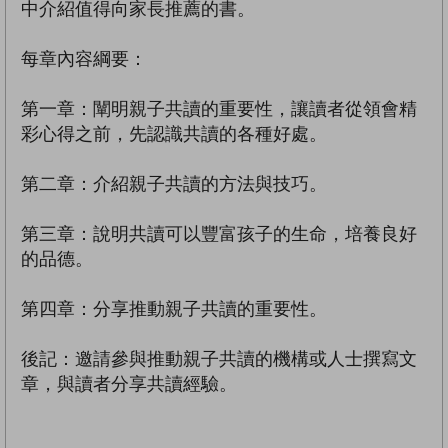
中介紹值得向家長推薦的書。
每章內容綱要：
第一章：闡明親子共讀的重要性，讓讀者從領會精
彩心得之前，先認識共讀的各種好處。
第二章：介紹親子共讀的方法與技巧。
第三章：說明共讀可以豐富孩子的生命，培養良好
的品德。
第四章：分享推動親子共讀的重要性。
後記：邀請參與推動親子共讀的機構或人士撰寫文
章，與讀者分享共讀經驗。