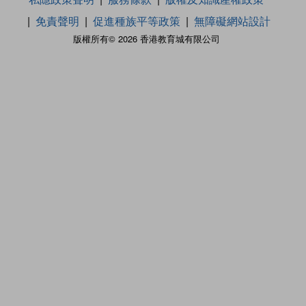
免責聲明
促進種族平等政策
無障礙網站設計
版權所有© 2026 香港教育城有限公司