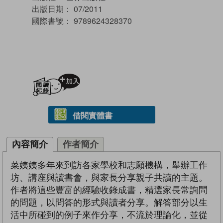
出版日期：
07/2011
國際書號：
9789624328370
加入閱讀紀錄
借閱實體書
內容簡介
作者簡介
菜姨姨多年來到訪各家學校和志願機構，舉辦工作
坊、講座與讀書會，與家長分享親子共讀的主題。
作者將這些豐富的經驗收錄成書，精選家長常詢問
的問題，以問答的形式與讀者分享。解答部分以生
活中所碰到的例子來作分享，不流於理論化，並從