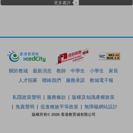
更多書評
1
關於教城
最新消息
教師
中學生
小學生
家長
人才招募
聯絡我們
服務承諾
教城電子報
私隱政策聲明
服務條款
版權及知識產權政策
免責聲明
促進種族平等政策
無障礙網站設計
版權所有© 2026 香港教育城有限公司