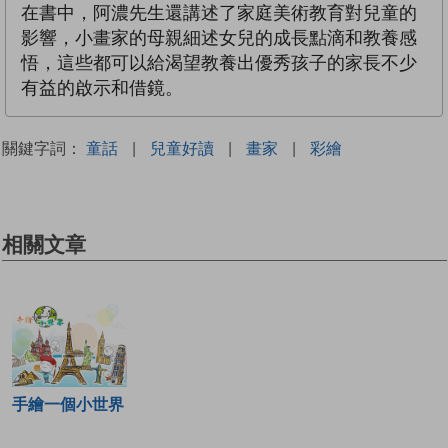
在書中，阿濃先生還講述了家庭美術教育對兒童的
影響，小畫家的母親細述女兒的成長點滴和教養感
悟，這些都可以給渴望教養出優秀孩子的家長不少
有益的啟示和借鏡。
關鍵字詞：
童話
|
兒童好讀
|
畫家
|
彩繪
相關文章
手繪一個小世界