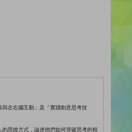
維與左右腦互動」及「實踐創意思考技
人的思維方式，論述他們如何突破思考的框