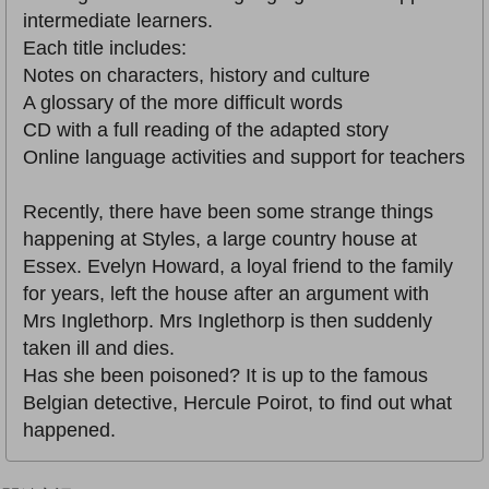
intermediate learners.
Each title includes:
Notes on characters, history and culture
A glossary of the more difficult words
CD with a full reading of the adapted story
Online language activities and support for teachers
Recently, there have been some strange things
happening at Styles, a large country house at
Essex. Evelyn Howard, a loyal friend to the family
for years, left the house after an argument with
Mrs Inglethorp. Mrs Inglethorp is then suddenly
taken ill and dies.
Has she been poisoned? It is up to the famous
Belgian detective, Hercule Poirot, to find out what
happened.