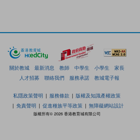
關於教城
最新消息
教師
中學生
小學生
家長
人才招募
聯絡我們
服務承諾
教城電子報
私隱政策聲明
服務條款
版權及知識產權政策
免責聲明
促進種族平等政策
無障礙網站設計
版權所有© 2026 香港教育城有限公司