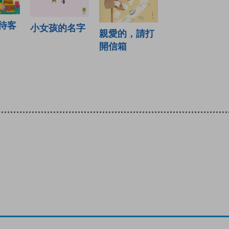
待客
小女孩的名字
親愛的，請打
開信箱