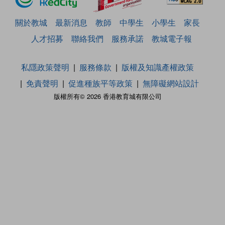
關於教城
最新消息
教師
中學生
小學生
家長
人才招募
聯絡我們
服務承諾
教城電子報
私隱政策聲明
服務條款
版權及知識產權政策
免責聲明
促進種族平等政策
無障礙網站設計
版權所有© 2026 香港教育城有限公司