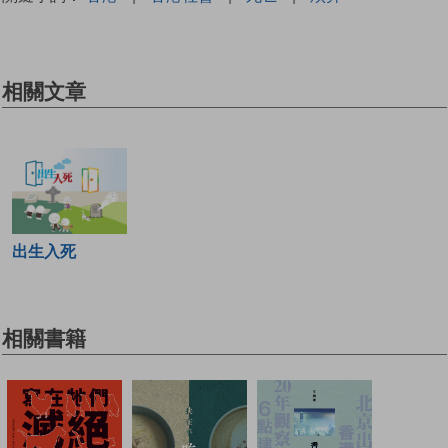
相關文章
出生入死
相關書籍