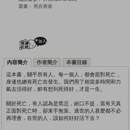
叢書：
死在香港
加入閱讀紀錄
內容簡介
作者簡介
本書目錄
這本書，關乎所有人。每一個人，都會面對死亡，
身邊也總有死亡在發生。我們用了相當多時間和力
氣去活得好，鮮有想到死得好，才是一生。
關於死亡，有人認為是禁忌，絕口不提，當有天真
正面對死亡時，卻束手無策。過世的人甚麼都不必
再理會，在世的人，該如何好好活下去？