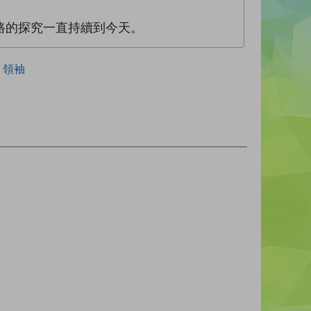
路的探究一直持續到今天。
領袖