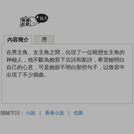
加入閱讀紀錄
內容簡介
序
在男主角、女主角之間，出現了一位暗戀女主角的
神秘人，他不斷為她剪下古詩和新詩，希望她明白
自己的心意，可是她卻不明白那些句子，以致當中
出現了不少插曲。
關鍵字詞：
小說
|
香港小說
|
也斯