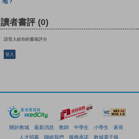
地？
讀者書評
(0)
請登入給你的書籍評分
登入
關於教城
最新消息
教師
中學生
小學生
家長
人才招募
聯絡我們
服務承諾
教城電子報