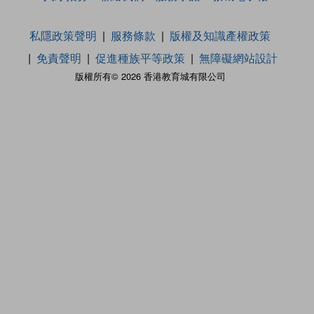
私隱政策聲明
服務條款
版權及知識產權政策
免責聲明
促進種族平等政策
無障礙網站設計
版權所有© 2026 香港教育城有限公司