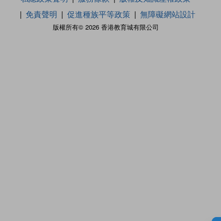
免責聲明
促進種族平等政策
無障礙網站設計
版權所有© 2026 香港教育城有限公司