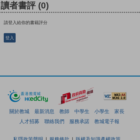
讀者書評
(0)
請登入給你的書籍評分
登入
關於教城
最新消息
教師
中學生
小學生
家長
人才招募
聯絡我們
服務承諾
教城電子報
私隱政策聲明
服務條款
版權及知識產權政策