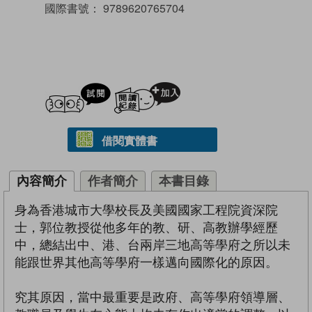
國際書號：
9789620765704
試閲
加入閱讀紀錄
借閱實體書
內容簡介
作者簡介
本書目錄
身為香港城市大學校長及美國國家工程院資深院
士，郭位教授從他多年的教、研、高教辦學經歷
中，總結出中、港、台兩岸三地高等學府之所以未
能跟世界其他高等學府一樣邁向國際化的原因。
究其原因，當中最重要是政府、高等學府領導層、