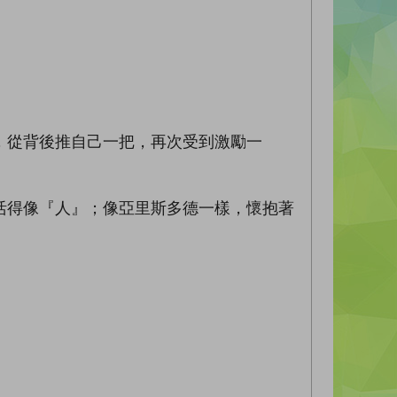
從背後推自己一把，再次受到激勵一
得像『人』；像亞里斯多德一樣，懷抱著