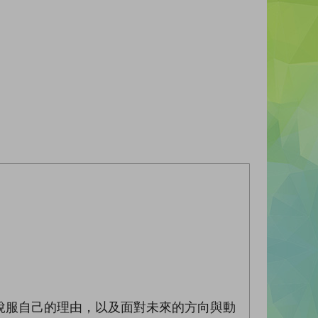
服自己的理由，以及面對未來的方向與動