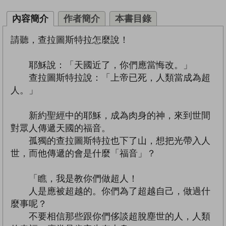
內容簡介
作者簡介
本書目錄
請聽，查拉圖斯特拉怎麼說！
耶穌說：「天國近了，你們應當悔改。」
查拉圖斯特拉說：「上帝已死，人類當成為超
人。」
新約聖經中的耶穌，成為肉身的神，來到世間
對眾人傳遞天國的福音。
孤獨的查拉圖斯特拉也下了山，想把光帶入人
世，而他傳遞的會是什麼「福音」？
「瞧，我是教你們做超人！
人是應被超越的。你們為了超越自己，做過什
麼事呢？
不要相信那些跟你們侈談超脫塵世的人，人類