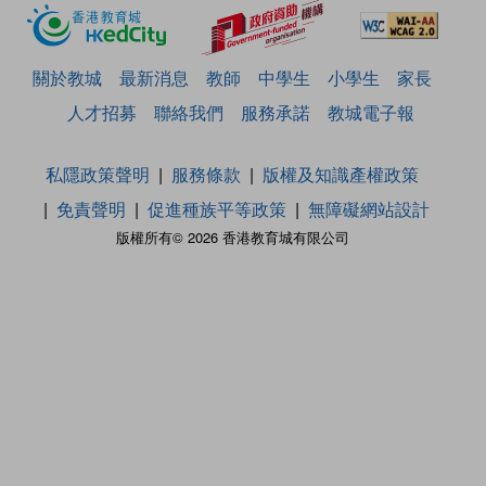
關於教城
最新消息
教師
中學生
小學生
家長
人才招募
聯絡我們
服務承諾
教城電子報
私隱政策聲明
服務條款
版權及知識產權政策
免責聲明
促進種族平等政策
無障礙網站設計
版權所有© 2026 香港教育城有限公司