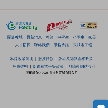
關於教城
最新消息
教師
中學生
小學生
家長
人才招募
聯絡我們
服務承諾
教城電子報
私隱政策聲明
服務條款
版權及知識產權政策
免責聲明
促進種族平等政策
無障礙網站設計
版權所有© 2026 香港教育城有限公司