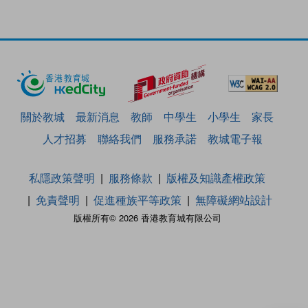
關於教城
最新消息
教師
中學生
小學生
家長
人才招募
聯絡我們
服務承諾
教城電子報
私隱政策聲明
服務條款
版權及知識產權政策
免責聲明
促進種族平等政策
無障礙網站設計
版權所有© 2026 香港教育城有限公司