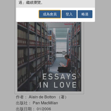
過」繼續瀏覽。
成為會員
登入
略過
作者：
Alain de Botton （著）
出版社：
Pan MacMilan
出版日期：
01/2006