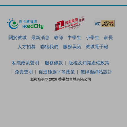
關於教城
最新消息
教師
中學生
小學生
家長
人才招募
聯絡我們
服務承諾
教城電子報
私隱政策聲明
服務條款
版權及知識產權政策
免責聲明
促進種族平等政策
無障礙網站設計
版權所有© 2026 香港教育城有限公司