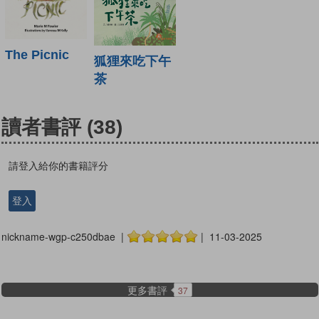
The Picnic
狐狸來吃下午
茶
讀者書評
(38)
請登入給你的書籍評分
登入
nickname-wgp-c250dbae |
| 11-03-2025
更多書評
37