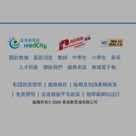
關於教城
最新消息
教師
中學生
小學生
家長
人才招募
聯絡我們
服務承諾
教城電子報
私隱政策聲明
服務條款
版權及知識產權政策
免責聲明
促進種族平等政策
無障礙網站設計
版權所有© 2026 香港教育城有限公司