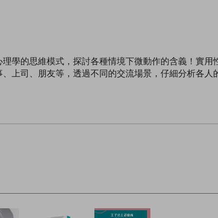
心理學的思維模式，探討各種情境下微動作的含義！實用
事、上司、朋友等，透過不同的交流場景，仔細分析各人