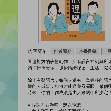
內容簡介
作者簡介
本書目錄
看懂對方的表情動作，所有謊言立刻無所
讀懂行為暗示，抓緊情緒秘密，生活、職
除了有聲語言，每個人還有一套完整的語
通的人或事，如何才能避免看漏眼，做個
時候，你的工作成績是由人際關係所決定
● 眼珠左右游移一定在說謊！