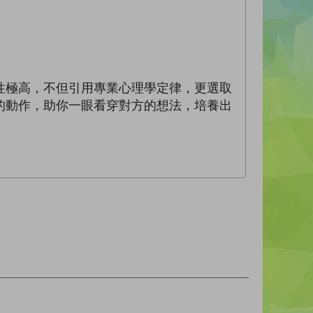
性極高，不但引用專業心理學定律，更選取
的動作，助你一眼看穿對方的想法，培養出