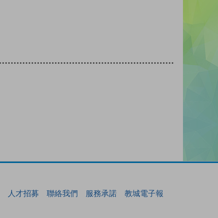
人才招募
聯絡我們
服務承諾
教城電子報