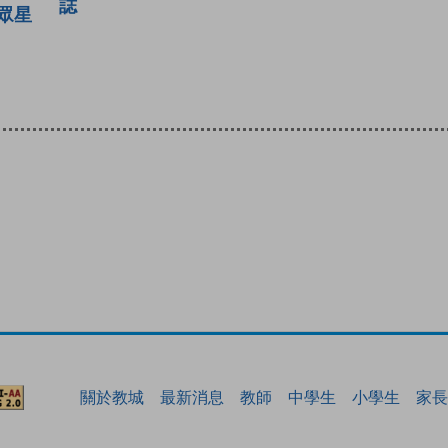
誌
眾星
關於教城
最新消息
教師
中學生
小學生
家長