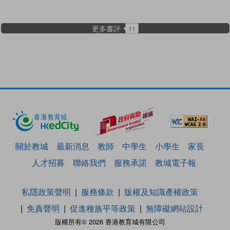
更多書評
11
關於教城
最新消息
教師
中學生
小學生
家長
人才招募
聯絡我們
服務承諾
教城電子報
私隱政策聲明
服務條款
版權及知識產權政策
免責聲明
促進種族平等政策
無障礙網站設計
版權所有© 2026 香港教育城有限公司