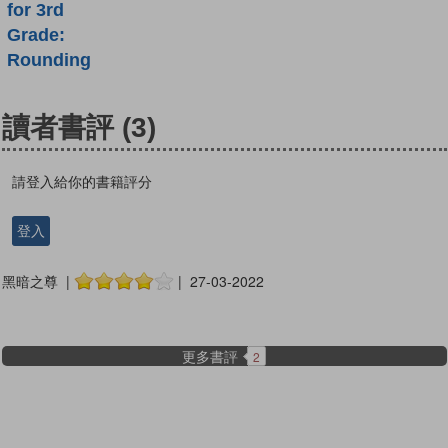
for 3rd
Grade:
Rounding
讀者書評
(3)
請登入給你的書籍評分
登入
黑暗之尊 |
| 27-03-2022
更多書評
2