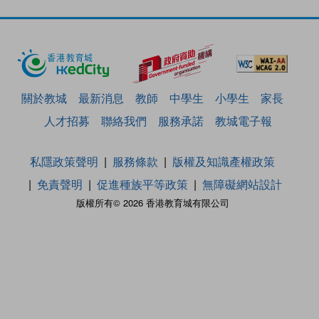
關於教城
最新消息
教師
中學生
小學生
家長
人才招募
聯絡我們
服務承諾
教城電子報
私隱政策聲明
服務條款
版權及知識產權政策
免責聲明
促進種族平等政策
無障礙網站設計
版權所有© 2026 香港教育城有限公司