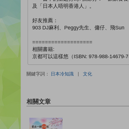
及「日本人唔明香港人」。
好友推薦：
903 DJ麻利、Peggy先生、傭仔、飛Sun
===================
相關書籍:
京都可以這樣悠（ISBN: 978-988-14679-7
關鍵字詞：
日本冷知識
|
文化
相關文章