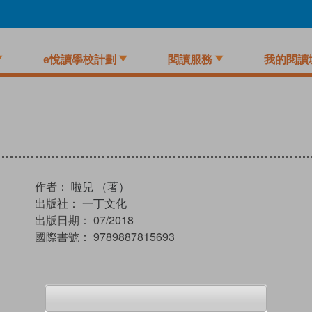
e悅讀學校計劃
閱讀服務
我的閱讀
作者：
啦兒 （著）
出版社：
一丁文化
出版日期：
07/2018
國際書號：
9789887815693