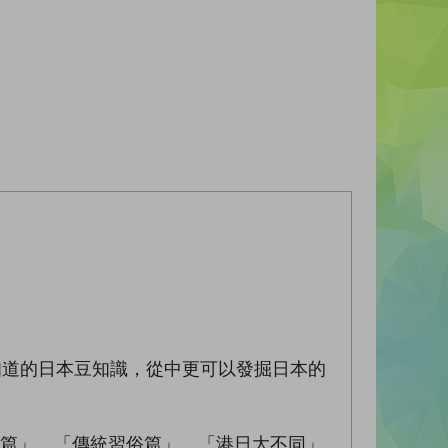
道的日本豆知識，從中更可以發掘日本的
篇」、「傳統習俗篇」、「港日大不同」