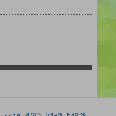
人才招募
聯絡我們
服務承諾
教城電子報